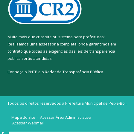
Muito mais que
criar site
ou
sistema para prefeituras
!
Realizamos uma
assessoria
completa, onde garantimos em
contrato que todas as exigências das
leis de transparência
pública
serão atendidas.
Conheça o
PNTP
e o
Radar da Transparência Pública
Todos os direitos reservados a Prefeitura Municipal de Peixe-Boi.
Mapa do Site
Acessar Área Administrativa
Acessar Webmail