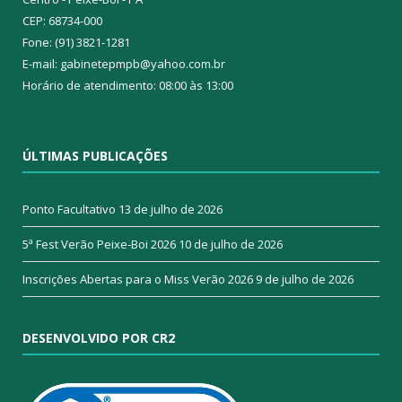
CEP: 68734-000
Fone: (91) 3821-1281
E-mail: gabinetepmpb@yahoo.com.br
Horário de atendimento: 08:00 às 13:00
ÚLTIMAS PUBLICAÇÕES
Ponto Facultativo
13 de julho de 2026
5ª Fest Verão Peixe-Boi 2026
10 de julho de 2026
Inscrições Abertas para o Miss Verão 2026
9 de julho de 2026
DESENVOLVIDO POR CR2