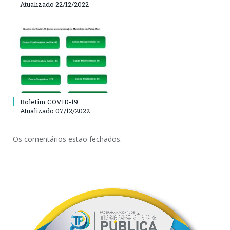
Atualizado 22/12/2022
Boletim COVID-19 –
Atualizado 07/12/2022
Os comentários estão fechados.