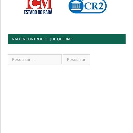
NÃO ENCONTROU O QUE QUERIA?