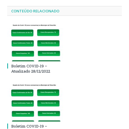
CONTEÚDO RELACIONADO
Boletim COVID-19 –
Atualizado 28/12/2022
Boletim COVID-19 –