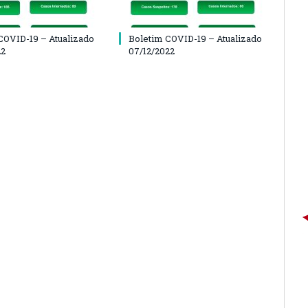
COVID-19 – Atualizado
Boletim COVID-19 – Atualizado
22
07/12/2022