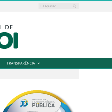
TRANSPARÊNCIA