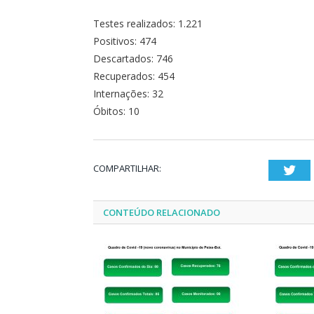
Testes realizados: 1.221
Positivos: 474
Descartados: 746
Recuperados: 454
Internações: 32
Óbitos: 10
COMPARTILHAR:
Twi
CONTEÚDO RELACIONADO