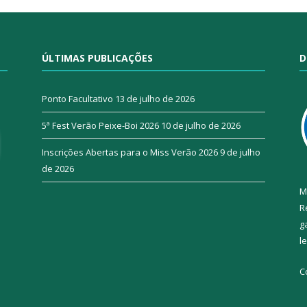
ÚLTIMAS PUBLICAÇÕES
D
Ponto Facultativo
13 de julho de 2026
5ª Fest Verão Peixe-Boi 2026
10 de julho de 2026
Inscrições Abertas para o Miss Verão 2026
9 de julho
de 2026
M
R
g
l
C