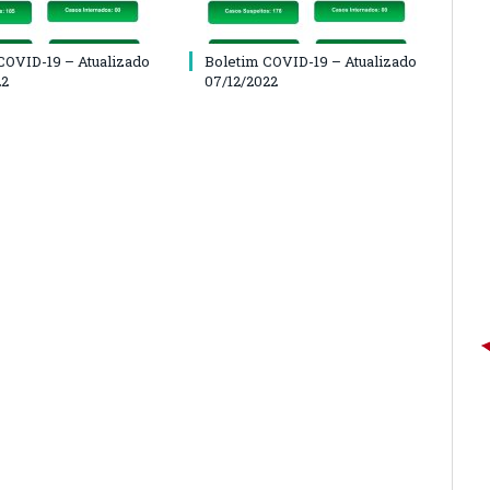
COVID-19 – Atualizado
Boletim COVID-19 – Atualizado
22
07/12/2022