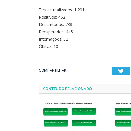
Testes realizados: 1.201
Positivos: 462
Descartados: 738
Recuperados: 445
Internações: 32
Óbitos: 10
COMPARTILHAR:
Twi
CONTEÚDO RELACIONADO