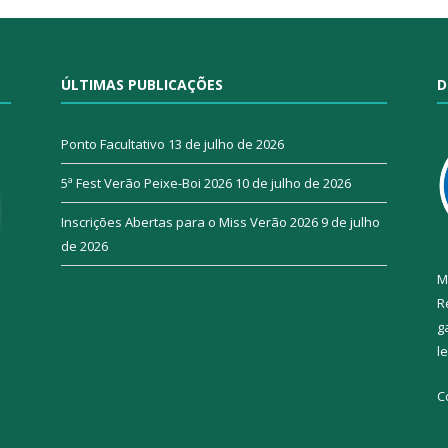
ÚLTIMAS PUBLICAÇÕES
D
Ponto Facultativo
13 de julho de 2026
5ª Fest Verão Peixe-Boi 2026
10 de julho de 2026
Inscrições Abertas para o Miss Verão 2026
9 de julho
de 2026
M
R
g
l
C