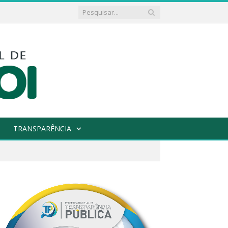
TRANSPARÊNCIA