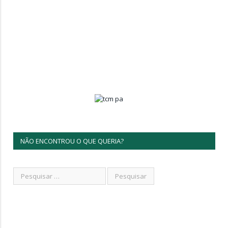
NÃO ENCONTROU O QUE QUERIA?