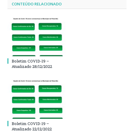
CONTEÚDO RELACIONADO
Boletim COVID-19 –
Atualizado 28/12/2022
Boletim COVID-19 –
Atualizado 22/12/2022