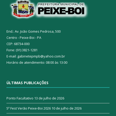
End.: Av. João Gomes Pedrosa, 500
Centro - Peixe-Boi - PA
CEP: 68734-000
Fone: (91) 3821-1281
E-mail: gabinetepmpb@yahoo.com.br
Horário de atendimento: 08:00 às 13:00
ÚLTIMAS PUBLICAÇÕES
Ponto Facultativo
13 de julho de 2026
5ª Fest Verão Peixe-Boi 2026
10 de julho de 2026