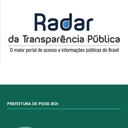
PREFEITURA DE PEIXE-BOI