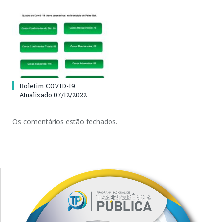
Boletim COVID-19 –
Atualizado 07/12/2022
Os comentários estão fechados.