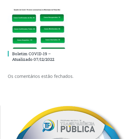
Boletim COVID-19 –
Atualizado 07/12/2022
Os comentários estão fechados.