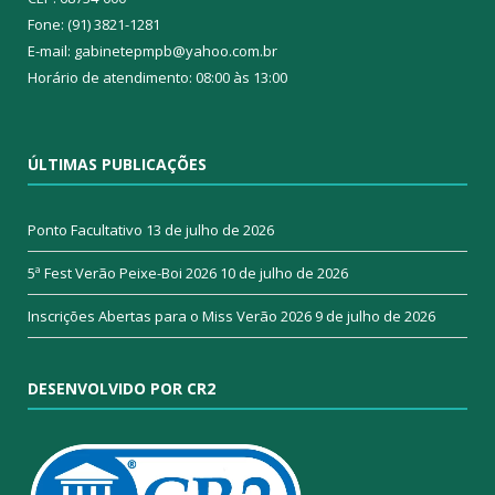
Fone: (91) 3821-1281
E-mail: gabinetepmpb@yahoo.com.br
Horário de atendimento: 08:00 às 13:00
ÚLTIMAS PUBLICAÇÕES
Ponto Facultativo
13 de julho de 2026
5ª Fest Verão Peixe-Boi 2026
10 de julho de 2026
Inscrições Abertas para o Miss Verão 2026
9 de julho de 2026
DESENVOLVIDO POR CR2