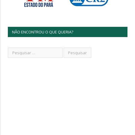
NÃO ENCONTROU O QUE QUERIA?