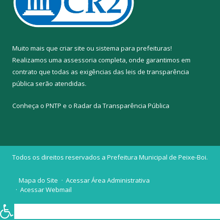
Muito mais que
criar site
ou
sistema para prefeituras
!
Realizamos uma
assessoria
completa, onde garantimos em
contrato que todas as exigências das
leis de transparência
pública
serão atendidas.
Conheça o
PNTP
e o
Radar da Transparência Pública
Todos os direitos reservados a Prefeitura Municipal de Peixe-Boi.
Mapa do Site
Acessar Área Administrativa
Acessar Webmail