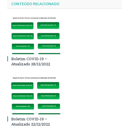
CONTEÚDO RELACIONADO
Boletim COVID-19 –
Atualizado 28/12/2022
Boletim COVID-19 –
Atualizado 22/12/2022