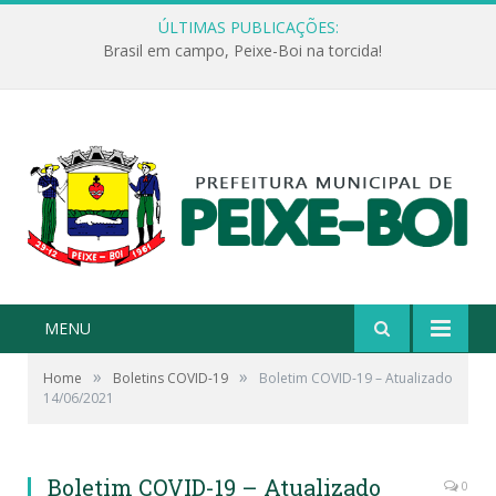
ÚLTIMAS PUBLICAÇÕES:
Brasil em campo, Peixe-Boi na torcida!
MENU
»
»
Home
Boletins COVID-19
Boletim COVID-19 – Atualizado
14/06/2021
Boletim COVID-19 – Atualizado
0