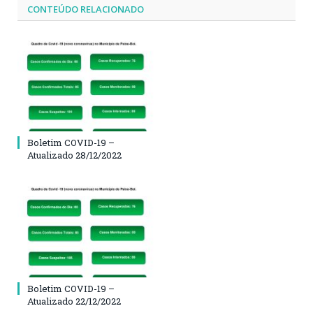
CONTEÚDO RELACIONADO
Boletim COVID-19 –
Atualizado 28/12/2022
Boletim COVID-19 –
Atualizado 22/12/2022