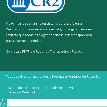
Muito mais que
criar site
ou
sistema para prefeituras
!
Realizamos uma
assessoria
completa, onde garantimos em
contrato que todas as exigências das
leis de transparência
pública
serão atendidas.
Conheça o
PNTP
e o
Radar da Transparência Pública
Todos os direitos reservados a Prefeitura Municipal de Peixe-Boi.
Mapa do Site
Acessar Área Administrativa
Acessar Webmail