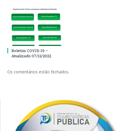
Boletim COVID-19 –
Atualizado 07/12/2022
Os comentários estão fechados.