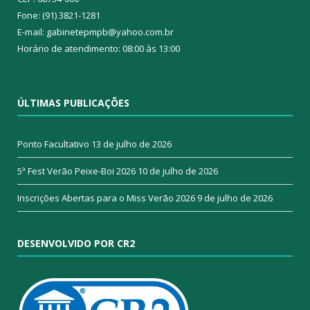
Fone: (91) 3821-1281
E-mail: gabinetepmpb@yahoo.com.br
Horário de atendimento: 08:00 às 13:00
ÚLTIMAS PUBLICAÇÕES
Ponto Facultativo
13 de julho de 2026
5ª Fest Verão Peixe-Boi 2026
10 de julho de 2026
Inscrições Abertas para o Miss Verão 2026
9 de julho de 2026
DESENVOLVIDO POR CR2