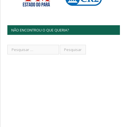
NÃO ENCONTROU O QUE QUERIA?