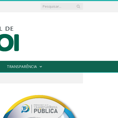
TRANSPARÊNCIA