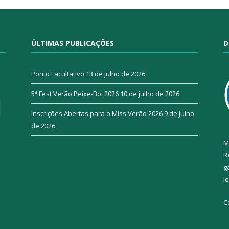
ÚLTIMAS PUBLICAÇÕES
D
Ponto Facultativo
13 de julho de 2026
5ª Fest Verão Peixe-Boi 2026
10 de julho de 2026
Inscrições Abertas para o Miss Verão 2026
9 de julho
de 2026
M
R
g
l
C