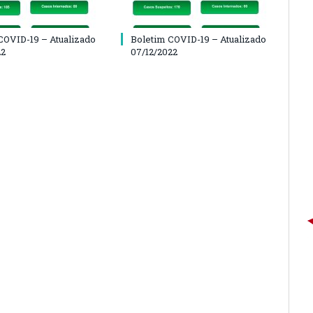
COVID-19 – Atualizado
Boletim COVID-19 – Atualizado
22
07/12/2022