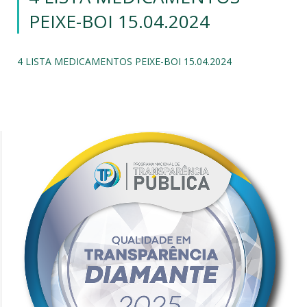
PEIXE-BOI 15.04.2024
4 LISTA MEDICAMENTOS PEIXE-BOI 15.04.2024