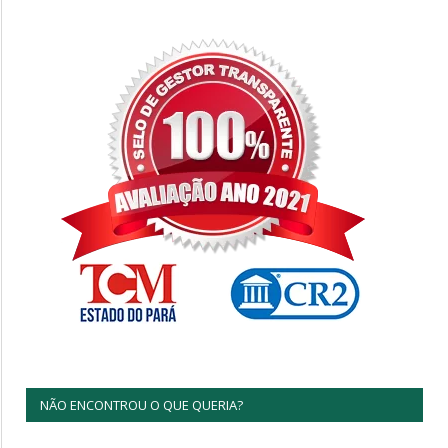
NÃO ENCONTROU O QUE QUERIA?