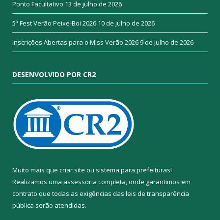
Ponto Facultativo
13 de julho de 2026
5ª Fest Verão Peixe-Boi 2026
10 de julho de 2026
Inscrições Abertas para o Miss Verão 2026
9 de julho de 2026
DESENVOLVIDO POR CR2
Muito mais que
criar site
ou
sistema para prefeituras
!
Realizamos uma
assessoria
completa, onde garantimos em
contrato que todas as exigências das
leis de transparência
pública
serão atendidas.