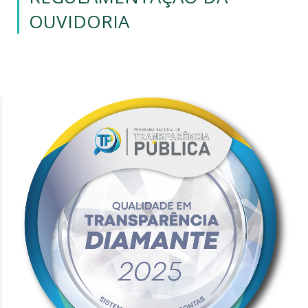
OUVIDORIA