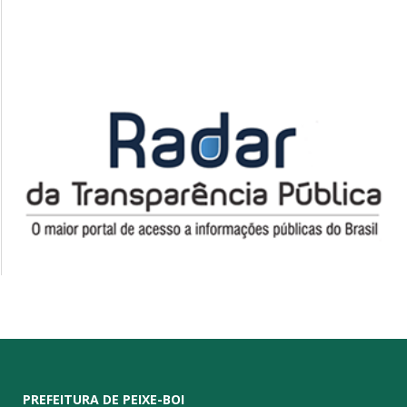
PREFEITURA DE PEIXE-BOI