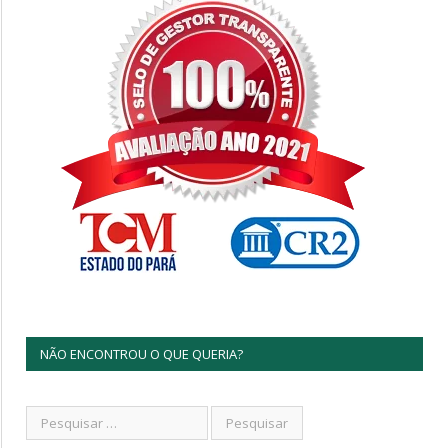
NÃO ENCONTROU O QUE QUERIA?