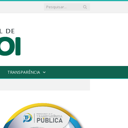
TRANSPARÊNCIA