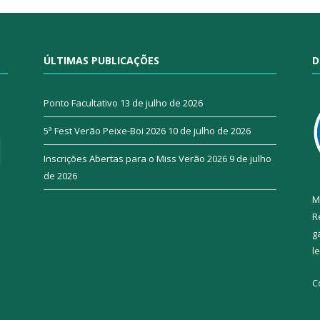
ÚLTIMAS PUBLICAÇÕES
D
Ponto Facultativo
13 de julho de 2026
5ª Fest Verão Peixe-Boi 2026
10 de julho de 2026
Inscrições Abertas para o Miss Verão 2026
9 de julho
de 2026
M
R
g
l
C