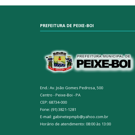
PREFEITURA DE PEIXE-BOI
End.: Av. João Gomes Pedrosa, 500
Centro - Peixe-Boi - PA
CEP: 68734-000
Fone: (91) 3821-1281
E-mail: gabinetepmpb@yahoo.com.br
Horário de atendimento: 08:00 às 13:00