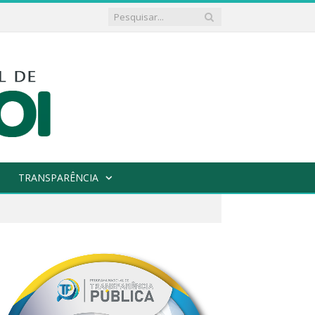
TRANSPARÊNCIA