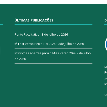
ÚLTIMAS PUBLICAÇÕES
D
Ponto Facultativo
13 de julho de 2026
5ª Fest Verão Peixe-Boi 2026
10 de julho de 2026
Inscrições Abertas para o Miss Verão 2026
9 de julho
de 2026
M
R
g
l
C