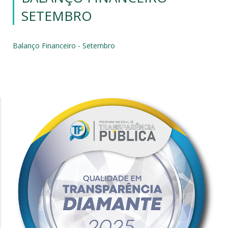
SETEMBRO
Balanço Financeiro - Setembro