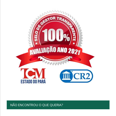
NÃO ENCONTROU O QUE QUERIA?