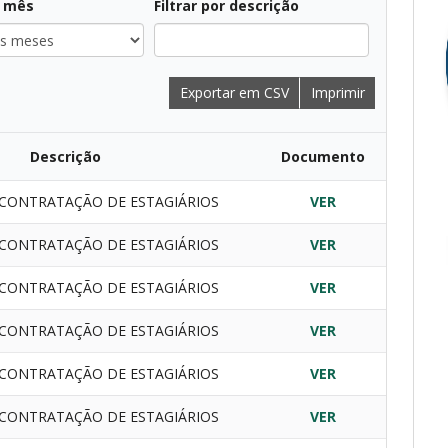
r mês
Filtrar por descrição
Exportar em CSV
Imprimir
Descrição
Documento
CONTRATAÇÃO DE ESTAGIÁRIOS
VER
CONTRATAÇÃO DE ESTAGIÁRIOS
VER
CONTRATAÇÃO DE ESTAGIÁRIOS
VER
CONTRATAÇÃO DE ESTAGIÁRIOS
VER
CONTRATAÇÃO DE ESTAGIÁRIOS
VER
CONTRATAÇÃO DE ESTAGIÁRIOS
VER