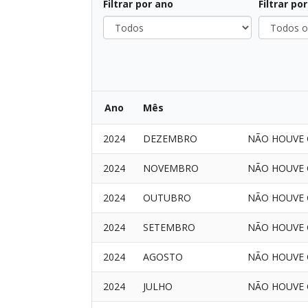
Filtrar por ano
Filtrar po
Ano
Mês
2024
DEZEMBRO
NÃO HOUVE 
2024
NOVEMBRO
NÃO HOUVE 
2024
OUTUBRO
NÃO HOUVE 
2024
SETEMBRO
NÃO HOUVE 
2024
AGOSTO
NÃO HOUVE 
2024
JULHO
NÃO HOUVE 