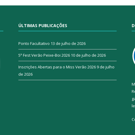
ÚLTIMAS PUBLICAÇÕES
D
Ponto Facultativo
13 de julho de 2026
5ª Fest Verão Peixe-Boi 2026
10 de julho de 2026
Inscrições Abertas para o Miss Verão 2026
9 de julho
de 2026
M
R
g
l
C