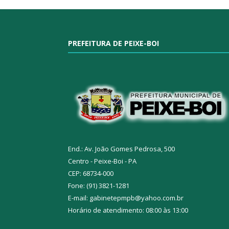
PREFEITURA DE PEIXE-BOI
End.: Av. João Gomes Pedrosa, 500
Centro - Peixe-Boi - PA
CEP: 68734-000
Fone: (91) 3821-1281
E-mail: gabinetepmpb@yahoo.com.br
Horário de atendimento: 08:00 às 13:00