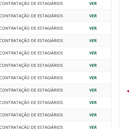
CONTRATAÇÃO DE ESTAGIÁRIOS
VER
CONTRATAÇÃO DE ESTAGIÁRIOS
VER
CONTRATAÇÃO DE ESTAGIÁRIOS
VER
CONTRATAÇÃO DE ESTAGIÁRIOS
VER
CONTRATAÇÃO DE ESTAGIÁRIOS
VER
CONTRATAÇÃO DE ESTAGIÁRIOS
VER
CONTRATAÇÃO DE ESTAGIÁRIOS
VER
CONTRATAÇÃO DE ESTAGIÁRIOS
VER
CONTRATAÇÃO DE ESTAGIÁRIOS
VER
CONTRATAÇÃO DE ESTAGIÁRIOS
VER
CONTRATAÇÃO DE ESTAGIÁRIOS
VER