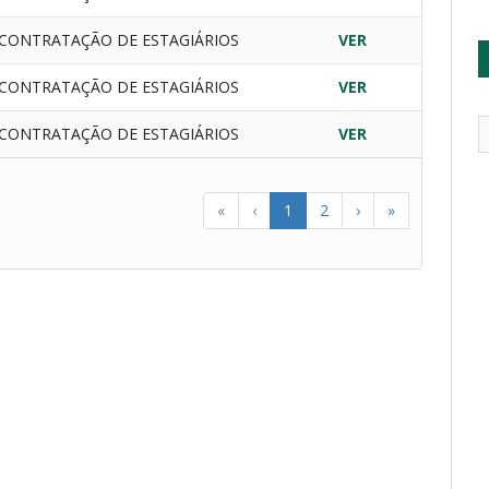
CONTRATAÇÃO DE ESTAGIÁRIOS
VER
CONTRATAÇÃO DE ESTAGIÁRIOS
VER
CONTRATAÇÃO DE ESTAGIÁRIOS
VER
«
‹
1
2
›
»