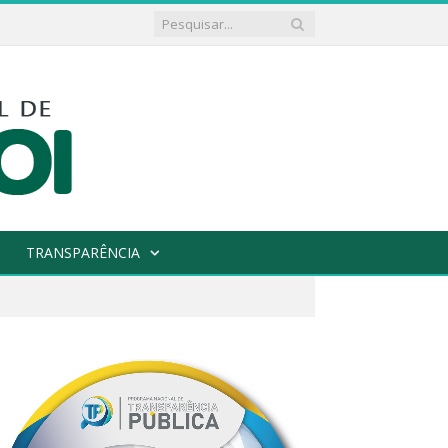
TRANSPARÊNCIA