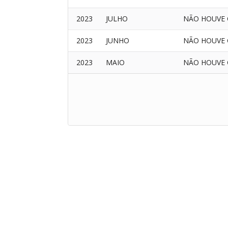
2023
JULHO
NÃO HOUVE 
2023
JUNHO
NÃO HOUVE 
2023
MAIO
NÃO HOUVE 