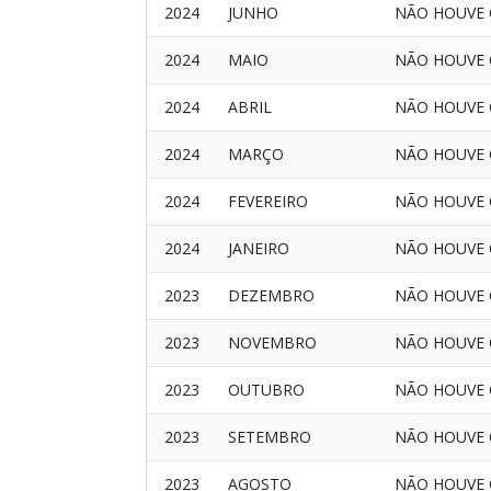
2024
JUNHO
NÃO HOUVE 
2024
MAIO
NÃO HOUVE 
2024
ABRIL
NÃO HOUVE 
2024
MARÇO
NÃO HOUVE 
2024
FEVEREIRO
NÃO HOUVE 
2024
JANEIRO
NÃO HOUVE 
2023
DEZEMBRO
NÃO HOUVE 
2023
NOVEMBRO
NÃO HOUVE 
2023
OUTUBRO
NÃO HOUVE 
2023
SETEMBRO
NÃO HOUVE 
2023
AGOSTO
NÃO HOUVE 